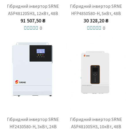
Гібридний інвертор SRNE
Гібридний інвертор SRNE
ASP48120SH3, 12кВт, 48В
HFP4850S80-H, 5кВт, 48В
91 507,50 ₴
30 328,20 ₴
0
0
Гібридний інвертор SRNE
Гібридний інвертор SRNE
HF2430S80-H, 3кВт, 24В
ASP48100SH3, 10кВт, 48В