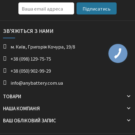
Підписатись
ЗВ'ЯЖІТЬСЯ З НАМИ
м. Київ, Григорія Кочура, 19/8
+38 (098) 129-75-75
+38 (050) 902-99-29
info@anybattery.com.ua
ТОВАРИ
НАША КОМПАНІЯ
ВАШ ОБЛІКОВИЙ ЗАПИС