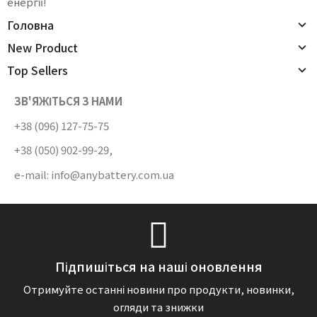
енергії!
Головна
New Product
Top Sellers
ЗВ'ЯЖІТЬСЯ З НАМИ
+38 (096) 127-75-75
+38 (050) 902-99-29
,
e-mail:
info@anybattery.com.ua
Підпишіться на наші оновлення
Отримуйте останні новини про продукти, новинки,
огляди та знижки