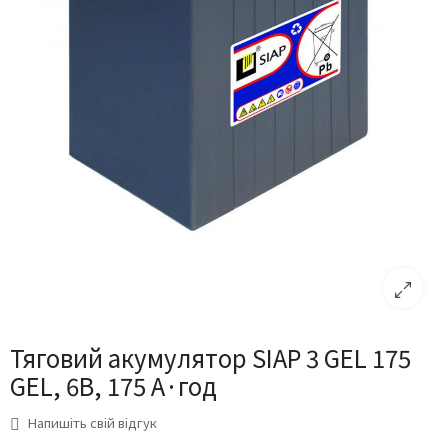
Тяговий акумулятор SIAP 3 GEL 175
GEL, 6В, 175 А·год
Напишіть свій відгук