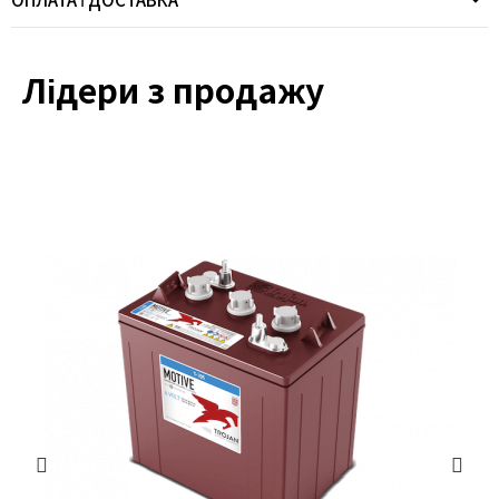
Лідери з продажу