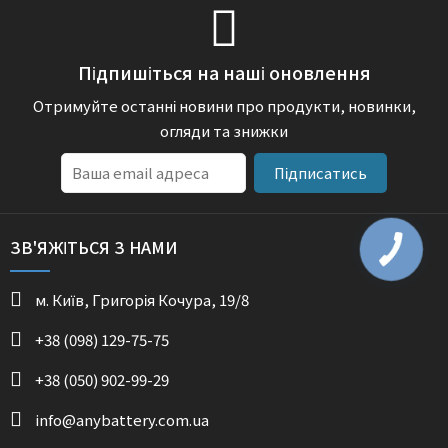
Підпишіться на наші оновлення
Отримуйте останні новини про продукти, новинки,
огляди та знижки
Підписатись
ЗВ'ЯЖІТЬСЯ З НАМИ
м. Київ, Григорія Кочура, 19/8
+38 (098) 129-75-75
+38 (050) 902-99-29
info@anybattery.com.ua