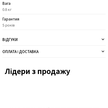
Вага
0.8 кг
Гарантия
5 років
ВІДГУКИ
ОПЛАТА І ДОСТАВКА
Лідери з продажу