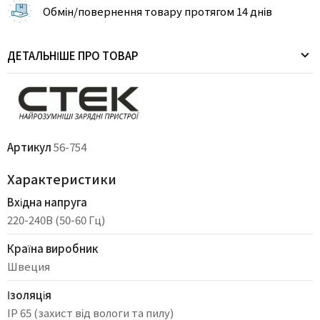
Обмін/повернення товару протягом 14 днів
ДЕТАЛЬНІШЕ ПРО ТОВАР
Артикул
56-754
Характеристики
Вхідна напруга
220-240В (50-60 Гц)
Країна виробник
Швеция
Ізоляція
IP 65 (захист від вологи та пилу)