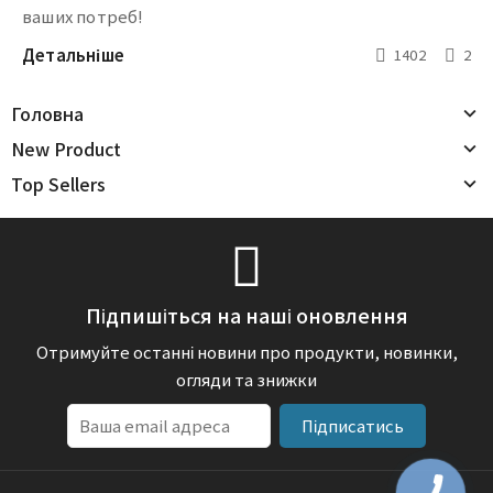
ваших потреб!
Детальніше
1402
2
Головна
New Product
Top Sellers
Підпишіться на наші оновлення
Отримуйте останні новини про продукти, новинки,
огляди та знижки
Підписатись