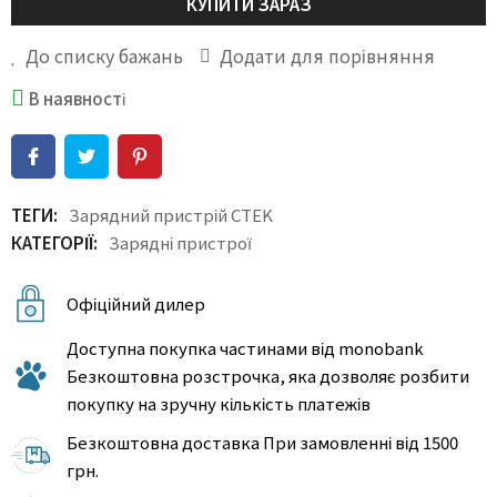
КУПИТИ ЗАРАЗ
До списку бажань
Додати для порівняння
В наявності
ТЕГИ:
Зарядний пристрій CTEK
КАТЕГОРІЇ:
Зарядні пристрої
Офіційний дилер
Доступна покупка частинами від monobank
Безкоштовна розстрочка, яка дозволяє розбити
покупку на зручну кількість платежів
Безкоштовна доставка При замовленні від 1500
грн.