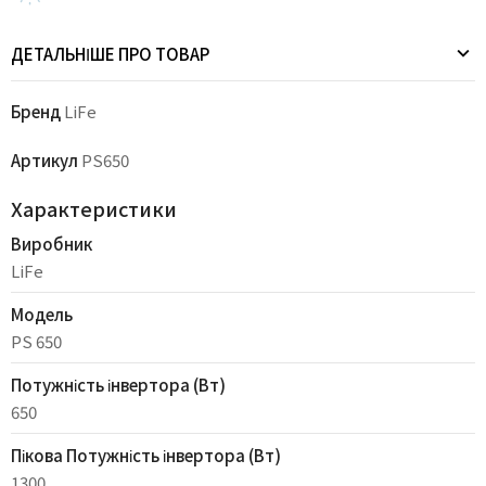
ДЕТАЛЬНІШЕ ПРО ТОВАР
Бренд
LiFe
Артикул
PS650
Характеристики
Виробник
LiFe
Модель
PS 650
Потужність інвертора (Вт)
650
Пікова Потужність інвертора (Вт)
1300