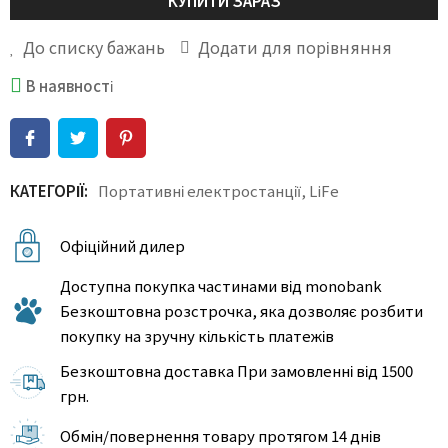
КУПИТИ ЗАРАЗ
До списку бажань
Додати для порівняння
В наявності
КАТЕГОРІЇ:
Портативні електростанції
,
LiFe
Офіційний дилер
Доступна покупка частинами від monobank
Безкоштовна розстрочка, яка дозволяє розбити
покупку на зручну кількість платежів
Безкоштовна доставка При замовленні від 1500
грн.
Обмін/повернення товару протягом 14 днів