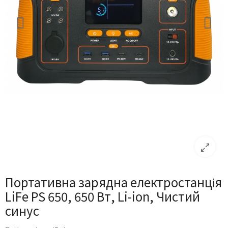
Портативна зарядна електростанція
LiFe PS 650, 650 Вт, Li-ion, Чистий
синус