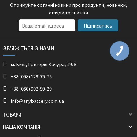
Отримуйте останні новини про продукти, новинки,
огляди та знижки
Підписатись
ЗВ'ЯЖІТЬСЯ З НАМИ
м. Київ, Григорія Кочура, 19/8
+38 (098) 129-75-75
+38 (050) 902-99-29
info@anybattery.com.ua
ТОВАРИ
НАША КОМПАНІЯ