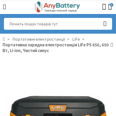
0
Портативні електростанції
LiFe
Портативна зарядна електростанція LiFe PS 650, 650
Вт, Li-ion, Чистий синус