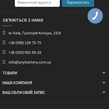
Підписатись
ЗВ'ЯЖІТЬСЯ З НАМИ
м. Київ, Григорія Кочура, 19/8
+38 (098) 129-75-75
+38 (050) 902-99-29
info@anybattery.com.ua
ТОВАРИ
НАША КОМПАНІЯ
ВАШ ОБЛІКОВИЙ ЗАПИС