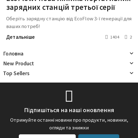
зарядних станцій третьої серії
Оберіть зарядну станцію від EcoFlow 3-ї генерації для
ваших потреб!
Детальніше
1404
2
Головна
New Product
Top Sellers
Підпишіться на наші оновлення
Отримуйте останні новини про продукти, новинки,
огляди та знижки