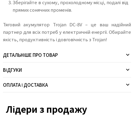
Зберігайте в сухому, прохолодному місці, подалі від
прямих сонячних променів.
Тяговий акумулятор Trojan DC-8V – це ваш надійний
партнер для всіх потреб у електричній енергії. Обирайте
якість, продуктивність і довговічність з Trojan!
ДЕТАЛЬНІШЕ ПРО ТОВАР
ВІДГУКИ
ОПЛАТА І ДОСТАВКА
Лідери з продажу